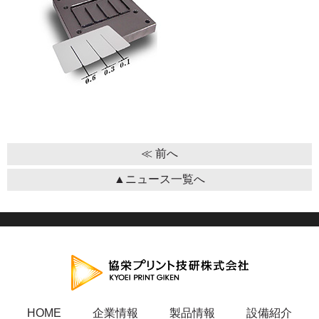
≪ 前へ
▲ニュース一覧へ
HOME
企業情報
製品情報
設備紹介