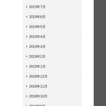
2019年7月
2019年6月
2019年5月
2019年4月
2019年3月
2019年2月
2019年1月
2018年12月
2018年11月
2018年10月