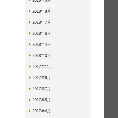
2018年9月
2018年8月
2018年7月
2018年6月
2018年4月
2018年3月
2017年11月
2017年9月
2017年7月
2017年5月
2017年4月