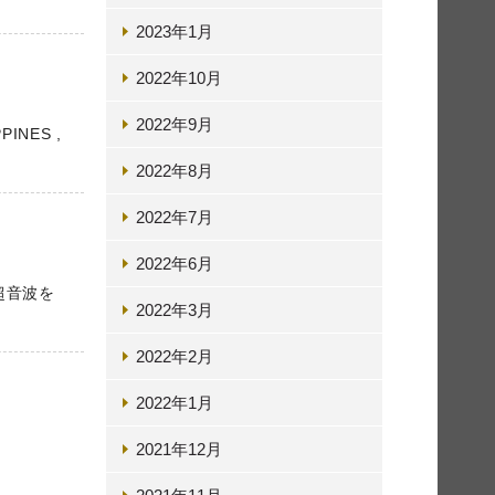
2023年1月
2022年10月
2022年9月
NES ,
2022年8月
2022年7月
2022年6月
超音波を
2022年3月
2022年2月
2022年1月
2021年12月