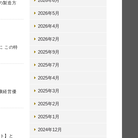
2026年6月
の製造方
2026年5月
2026年4月
2026年2月
に この特
2025年9月
2025年7月
2025年4月
2025年3月
康経営優
2025年2月
2025年1月
2024年12月
ィスト】と