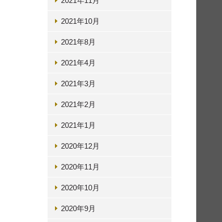
2021年11月
2021年10月
2021年8月
2021年4月
2021年3月
2021年2月
2021年1月
2020年12月
2020年11月
2020年10月
2020年9月