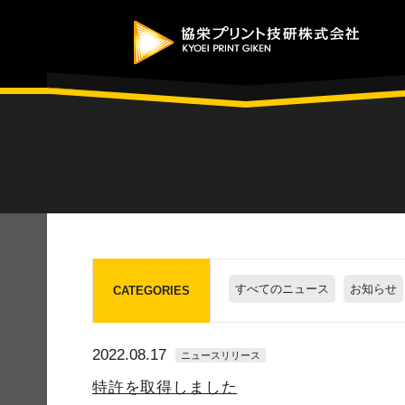
すべてのニュース
お知らせ
CATEGORIES
2022.08.17
ニュースリリース
特許を取得しました