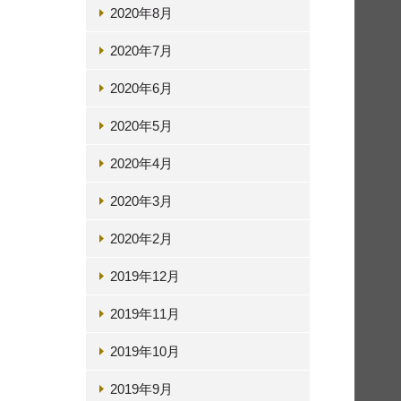
2020年8月
2020年7月
2020年6月
2020年5月
2020年4月
2020年3月
2020年2月
2019年12月
2019年11月
2019年10月
2019年9月