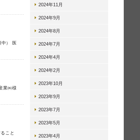
2024年11月
2024年9月
2024年8月
中） 医
2024年7月
2024年4月
2024年2月
2023年10月
碌々産業㈱様
2023年9月
2023年7月
2023年5月
すること
2023年4月