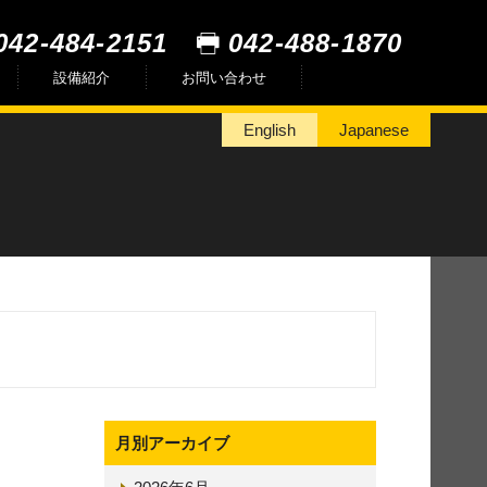
042-484-2151
042-488-1870
設備紹介
お問い合わせ
English
Japanese
月別アーカイブ