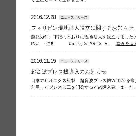
2016.12.28
ニュースリリース
フィリピン現地法人設立に関するお知らせ
題記の件、下記のとおりに現地法人を設立しましたのでお知ら
INC. ・住所 Unit 6, STARTS R...（
続きを見
2016.11.15
ニュースリリース
超音波プレス機導入のお知らせ
日本アビオニクス社製 超音波プレス機W3070を導
利用したプレス加工を開発するため導入致しました。 