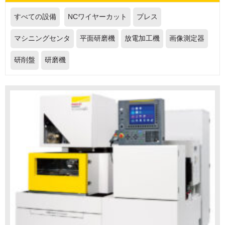
すべての設備
NCワイヤーカット
プレス
マシニングセンタ
平面研磨機
放電加工機
画像測定器
研削盤
研磨機