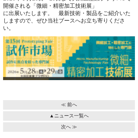
開催される「微細・精密加工技術展」
に出展いたします。 最新技術・製品をご紹介いた
しますので、ぜひ当社ブースへお立ち寄りくださ
い。
≪ 前へ
▲ニュース一覧へ
次へ ≫