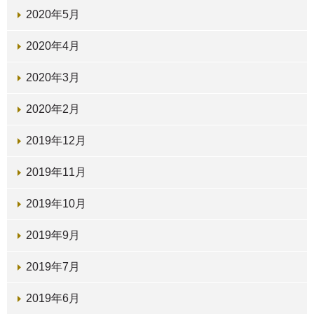
2020年5月
2020年4月
2020年3月
2020年2月
2019年12月
2019年11月
2019年10月
2019年9月
2019年7月
2019年6月