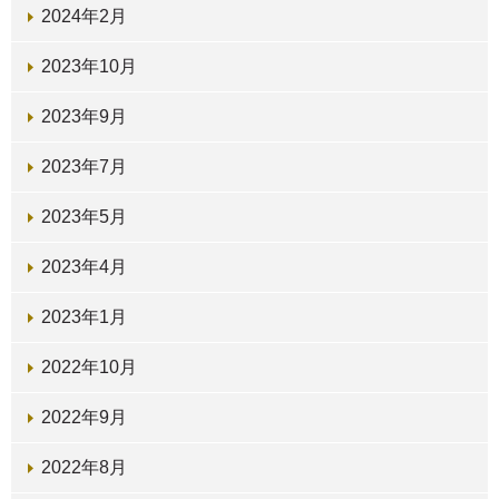
2024年2月
2023年10月
2023年9月
2023年7月
2023年5月
2023年4月
2023年1月
2022年10月
2022年9月
2022年8月