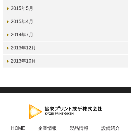
2015年5月
2015年4月
2014年7月
2013年12月
2013年10月
HOME
企業情報
製品情報
設備紹介