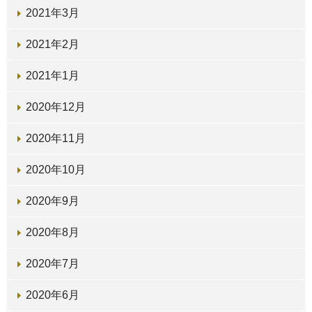
2021年3月
2021年2月
2021年1月
2020年12月
2020年11月
2020年10月
2020年9月
2020年8月
2020年7月
2020年6月