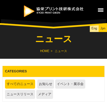
Eng
Jpn
ニュース
HOME
ニュース
CATEGORIES
すべてのニュース
お知らせ
イベント・展示会
ニュースリリース
メディア