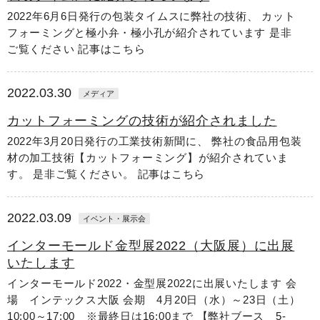
2022年6月6日発行の包装タイムスに弊社の技術、 カット
フォーミングと極小弁・極小孔が紹介されています 是非
ご覧ください 記事はこちら
2022.03.30
メディア
カットフォーミングの技術が紹介されました
2022年3月20日発行の工業技術新聞に、 弊社の食品用包装
材の加工技術【カットフォーミング】が紹介されていま
す。 是非ご覧ください。 記事はこちら
2022.03.09
イベント・展示会
インターモールド金型展2022（大阪展）に出展
いたします
インターモールド2022・金型展2022に出展いたします 会
場 インテックス大阪 会期 4月20日（水）～23日（土）
10:00～17:00 ※最終日は16:00まで 【弊社ブース 5-