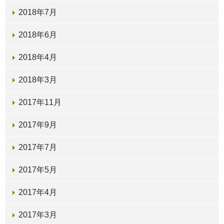
2018年7月
2018年6月
2018年4月
2018年3月
2017年11月
2017年9月
2017年7月
2017年5月
2017年4月
2017年3月