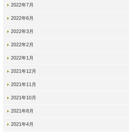
2022年7月
2022年6月
2022年3月
2022年2月
2022年1月
2021年12月
2021年11月
2021年10月
2021年8月
2021年4月