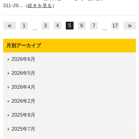
311-20...（
続きを見る
）
«
»
1
3
4
5
6
7
17
…
…
月別アーカイブ
2026年6月
2026年5月
2026年4月
2026年2月
2025年9月
2025年7月