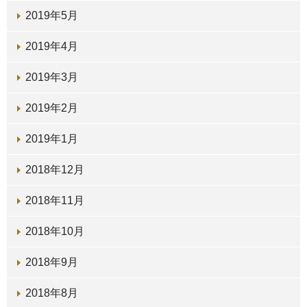
2019年5月
2019年4月
2019年3月
2019年2月
2019年1月
2018年12月
2018年11月
2018年10月
2018年9月
2018年8月