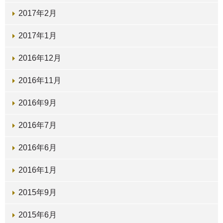
2017年2月
2017年1月
2016年12月
2016年11月
2016年9月
2016年7月
2016年6月
2016年1月
2015年9月
2015年6月