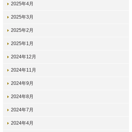
2025年4月
2025年3月
2025年2月
2025年1月
2024年12月
2024年11月
2024年9月
2024年8月
2024年7月
2024年4月